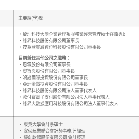
主要經(學)歷
‧致理科技大學企業管理系服務業經營管理碩士在職專班
‧綠界科技股份有限公司董事長
‧茂為歐買尬數位科技股份有限公司董事長
目前兼任其他公司之職務：
‧恩雪股份有限公司董事長
‧睿智恩股份有限公司董事長
‧鴻崴國際投資股份有限公司董事長
‧亞洲金鑽投資股份有限公司董事長
‧綠界科技股份有限公司法人董事代表人
‧歐付寶電子支付股份有限公司法人董事代表人
‧綠界大數據應用科技股份有限公司法人董事代表人
‧ 東吳大學會計系碩士
‧ 安侯建業聯合會計師事務所 經理
‧ 緯創軟體股份有限公司 會計經理