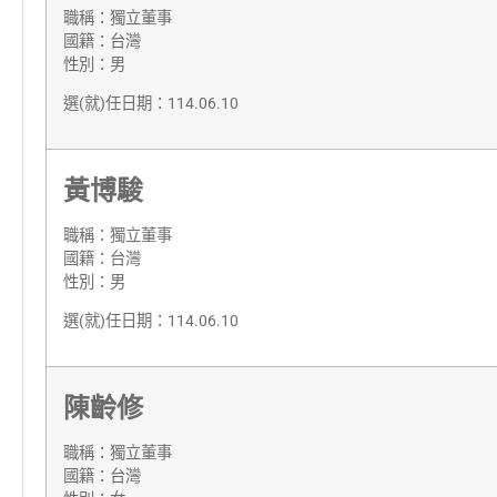
職稱：獨立董事
國籍：台灣
性別：男
選(就)任日期：114.06.10
黃博駿
職稱：獨立董事
國籍：台灣
性別：男
選(就)任日期：114.06.10
陳齡修
職稱：獨立董事
國籍：台灣