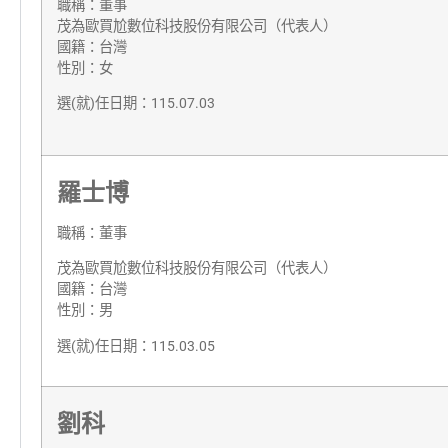
職稱：董事
茂為歐買尬數位科技股份有限公司（代表人）
國籍：台灣
性別：女
選(就)任日期：115.07.03
羅士博
職稱：董事
茂為歐買尬數位科技股份有限公司（代表人）
國籍：台灣
性別：男
選(就)任日期：115.03.05
劉科