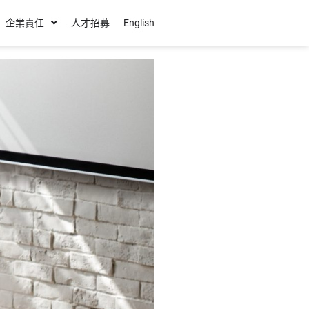
企業責任
人才招募
English