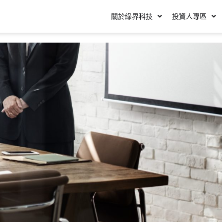
關於綠界科技
投資人專區