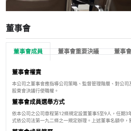
董事會
董事會成員
董事會重要決議
董事
董事會權責
本公司之董事會應指導公司策略、監督管理階層、對公司
股東會決議行使職權。
董事會成員選舉方式
依本公司之公司章程第12條規定設置董事5至9人，任期
式依公司法第一九二條之一規定辦理。上述董事名額中，