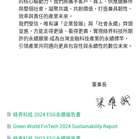
的核心驅動力。我們將攜手客戶、員工、供應鏈夥伴
與整個社會，凝聚共識、共創價值，打造兼具韌性、
效率與責任的產業未來。
我們堅信，唯有讓「企業發展」與「社會永續」齊頭
並進，方能走得更遠、看得更廣，實現綠界科技所期
許的永續願景-成為台灣金融科技產業的永續標竿，
引領產業共同邁向更具包容性與永續性的數位未來。
董事長
綠界科技 2024 ESG永續報告書
Green World FinTech 2024 Sustainability Report
綠界科技 2023 ESG永續報告書