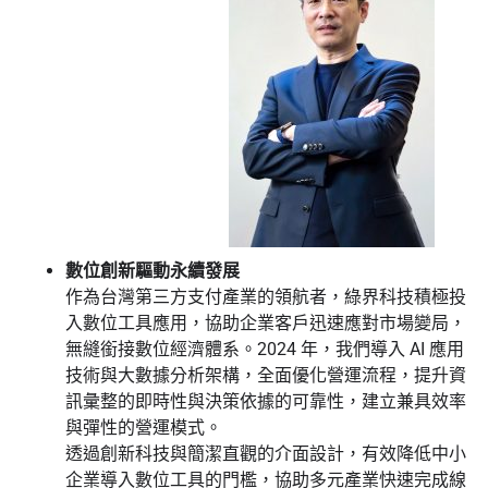
數位創新驅動永續發展
作為台灣第三方支付產業的領航者，綠界科技積極投
入數位工具應用，協助企業客戶迅速應對市場變局，
無縫銜接數位經濟體系。2024 年，我們導入 AI 應用
技術與大數據分析架構，全面優化營運流程，提升資
訊彙整的即時性與決策依據的可靠性，建立兼具效率
與彈性的營運模式。
透過創新科技與簡潔直觀的介面設計，有效降低中小
企業導入數位工具的門檻，協助多元產業快速完成線