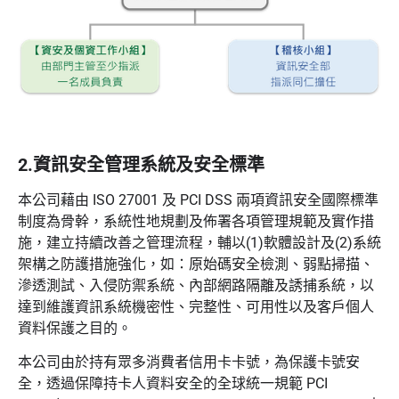
2.資訊安全管理系統及安全標準
本公司藉由 ISO 27001 及 PCI DSS 兩項資訊安全國際標準
制度為骨幹，系統性地規劃及佈署各項管理規範及實作措
施，建立持續改善之管理流程，輔以(1)軟體設計及(2)系統
架構之防護措施強化，如：原始碼安全檢測、弱點掃描、
滲透測試、入侵防禦系統、內部網路隔離及誘捕系統，以
達到維護資訊系統機密性、完整性、可用性以及客戶個人
資料保護之目的。
本公司由於持有眾多消費者信用卡卡號，為保護卡號安
全，透過保障持卡人資料安全的全球統一規範 PCI