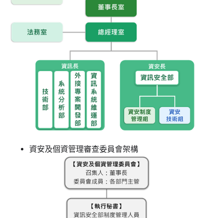
資安及個資管理審查委員會架構