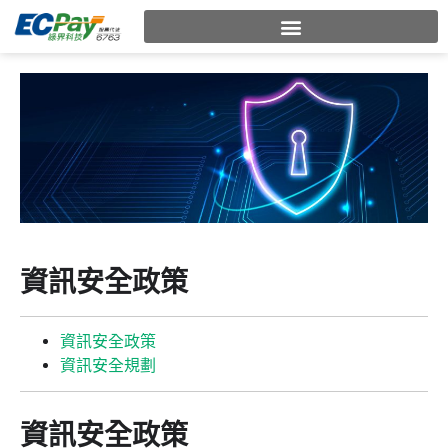
資訊安全政策
資訊安全政策
資訊安全規劃
資訊安全政策