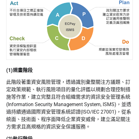
(1)規畫階段
此階段著重資安風險管理，透過識別彙整關注方議題、訂
定政策規範、執行風險項目的量化評鑑以規劃合理控制措
施等作業，建立完整且符合組織需求的資訊安全管理系統
(Information Security Management System, ISMS)，並透
過持續通過國際資安管理系統認證(ISO/IEC 27001)，從系
統面、技術面、程序面降低企業資安威脅，建立滿足關注
方需求且高規格的資訊安全保護服務。
(2)執行階段