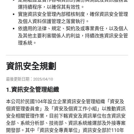
運持續程序，以確保其有效性。
實施資訊安全管理內部稽核制度，確保資訊安全管理
及個人資料保護管理之落實執行。
依適用的法律、規定、契約及或專業責任，以及個人
及其他主要利害關係人的利益，持續改進資訊安全管
理系統。
資訊安全規劃
最後更新日期：2025/04/10
1.資訊安全管理組織
本公司於民國104年設立企業資訊安全管理組織「資安及
個資管理委員會」及「資安及個資工作小組」以推動資訊
安全相關管理作業，目前下轄資安及資訊單位包含資訊安
全部、系統分析部、技術部、資訊系統維運部及外接專案
開發部。其中「資訊安全專責單位」資訊安全部於110年