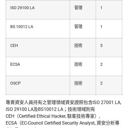
ISO 29100 LA
管理
1
BS 10012 LA
管理
1
CEH
技術
3
ECSA
技術
2
OSCP
技術
2
專責資安人員持有之管理領域資安證照包含ISO 27001 LA,
ISO 29100 LA及BS10012 LA；技術領域則有
CEH（Certified Ethical Hacker, 駭客技術專家）,
ECSA（EC-Council Certified Security Analyst, 資安分析專