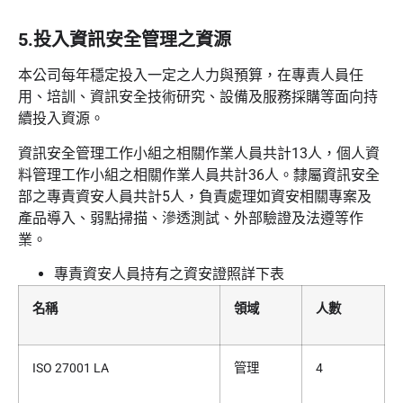
5.投入資訊安全管理之資源
本公司每年穩定投入一定之人力與預算，在專責人員任
用、培訓、資訊安全技術研究、設備及服務採購等面向持
續投入資源。
資訊安全管理工作小組之相關作業人員共計13人，個人資
料管理工作小組之相關作業人員共計36人。隸屬資訊安全
部之專責資安人員共計5人，負責處理如資安相關專案及
產品導入、弱點掃描、滲透測試、外部驗證及法遵等作
業。
專責資安人員持有之資安證照詳下表
名稱
領域
人數
ISO 27001 LA
管理
4